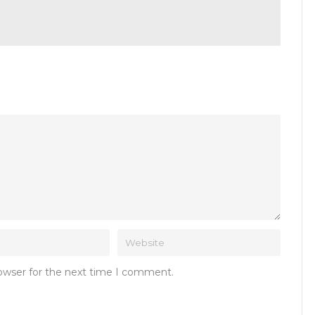
rowser for the next time I comment.