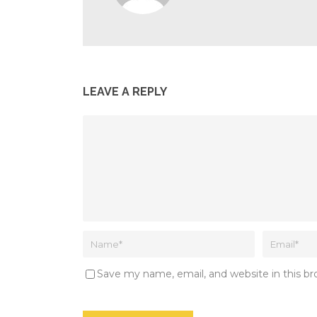
LEAVE A REPLY
Save my name, email, and website in this b