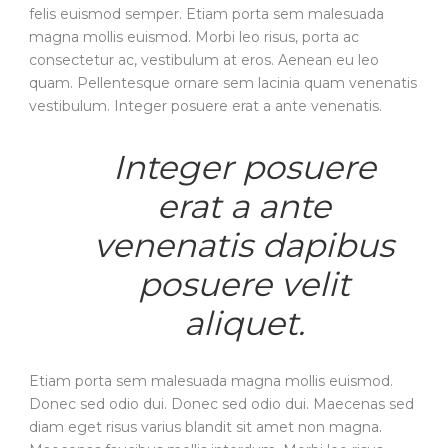
felis euismod semper. Etiam porta sem malesuada
magna mollis euismod. Morbi leo risus, porta ac
consectetur ac, vestibulum at eros. Aenean eu leo
quam. Pellentesque ornare sem lacinia quam venenatis
vestibulum. Integer posuere erat a ante venenatis.
Integer posuere
erat a ante
venenatis dapibus
posuere velit
aliquet.
Etiam porta sem malesuada magna mollis euismod.
Donec sed odio dui. Donec sed odio dui. Maecenas sed
diam eget risus varius blandit sit amet non magna.