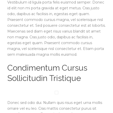
Vestibulum id ligula porta felis euismod semper. Donec
id elit non mi porta gravida at eget metus. Cras justo
odio, dapibus ac facilisis in, egestas eget quam.
Praesent commodo cursus magna, vel scelerisque nisl
consectetur et. Sed posuere consectetur est at lobortis.
Maecenas sed diam eget risus varius blandit sit amet
non magna. Cras justo odio, dapibus ac facilisis in,
egestas eget quam. Praesent commodo cursus
magna, vel scelerisque nisl consectetur et. Etiam porta
sem malesuada magna mollis euismod.
Condimentum Cursus
Sollicitudin Tristique
Donec sed odio dui. Nullam quis risus eget urna mollis
ornare vel eu leo. Cras mattis consectetur purus sit