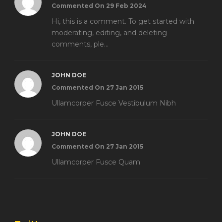
Commented On 29 Feb 2024
Hi, this is a comment. To get started with
moderating, editing, and deleting
comments, ple...
JOHN DOE
Commented On 27 Jan 2015
Ullamcorper Fusce Vestibulum Nibh
JOHN DOE
Commented On 27 Jan 2015
Ullamcorper Fusce Quam