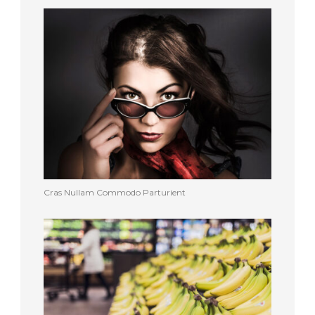
Cras Nullam Commodo Parturient