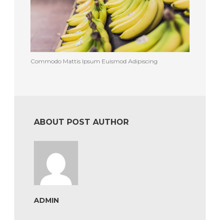
Commodo Mattis Ipsum Euismod Adipiscing
ABOUT POST AUTHOR
ADMIN