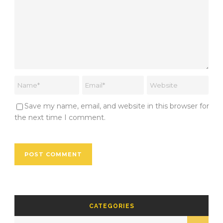
Save my name, email, and website in this browser for
the next time I comment.
CATEGORIES