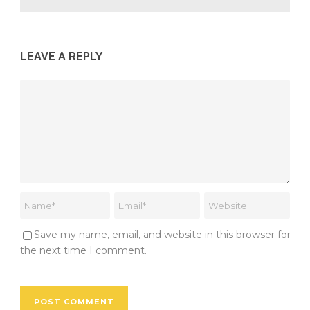
LEAVE A REPLY
Save my name, email, and website in this browser for
the next time I comment.