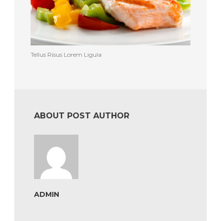
Tellus Risus Lorem Ligula
ABOUT POST AUTHOR
ADMIN