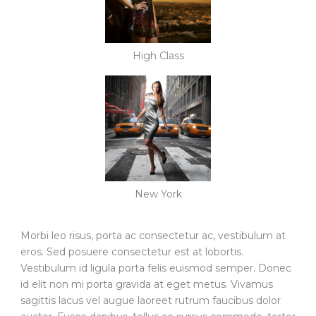
High Class
New York
Morbi leo risus, porta ac consectetur ac, vestibulum at
eros. Sed posuere consectetur est at lobortis.
Vestibulum id ligula porta felis euismod semper. Donec
id elit non mi porta gravida at eget metus. Vivamus
sagittis lacus vel augue laoreet rutrum faucibus dolor