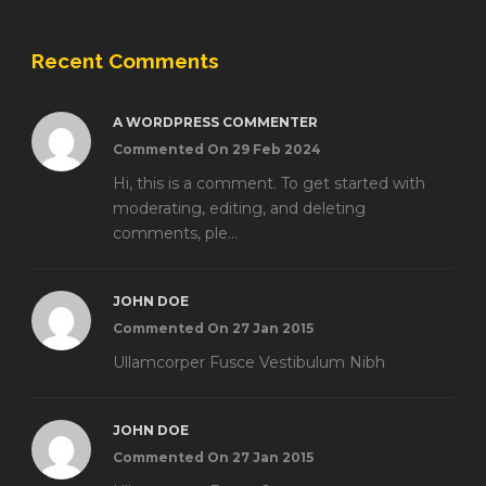
Recent Comments
A WORDPRESS COMMENTER
Commented On 29 Feb 2024
Hi, this is a comment. To get started with
moderating, editing, and deleting
comments, ple...
JOHN DOE
Commented On 27 Jan 2015
Ullamcorper Fusce Vestibulum Nibh
JOHN DOE
Commented On 27 Jan 2015