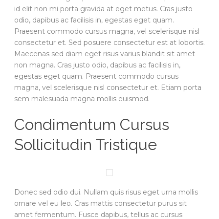
id elit non mi porta gravida at eget metus. Cras justo
odio, dapibus ac facilisis in, egestas eget quam.
Praesent commodo cursus magna, vel scelerisque nisl
consectetur et. Sed posuere consectetur est at lobortis.
Maecenas sed diam eget risus varius blandit sit amet
non magna. Cras justo odio, dapibus ac facilisis in,
egestas eget quam. Praesent commodo cursus
magna, vel scelerisque nisl consectetur et. Etiam porta
sem malesuada magna mollis euismod.
Condimentum Cursus
Sollicitudin Tristique
Donec sed odio dui. Nullam quis risus eget urna mollis
ornare vel eu leo. Cras mattis consectetur purus sit
amet fermentum. Fusce dapibus, tellus ac cursus