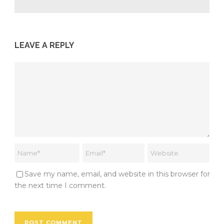
LEAVE A REPLY
Save my name, email, and website in this browser for
the next time I comment.