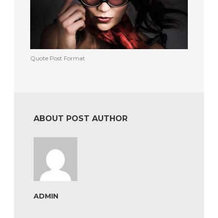
Quote Post Format
ABOUT POST AUTHOR
ADMIN