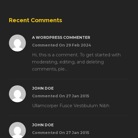
Recent Comments
A WORDPRESS COMMENTER
Commented On 29 Feb 2024
Hi, this is a comment. To get started with
moderating, editing, and deleting
comments, ple...
JOHN DOE
Commented On 27 Jan 2015
Ullamcorper Fusce Vestibulum Nibh
JOHN DOE
Commented On 27 Jan 2015