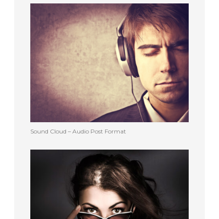
Sound Cloud – Audio Post Format