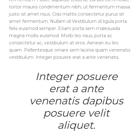
tortor mauris condimentum nibh, ut fermentum massa
justo sit amet risus. Cras mattis consectetur purus sit
amet fermentum. Nullam id Vestibulum id ligula porta
felis euismod semper. Etiam porta sem malesuada
magna mollis euismod. Morbi leo risus, porta ac
consectetur ac, vestibulum at eros. Aenean eu leo
quam. Pellentesque ornare sem lacinia quam venenatis
vestibulum. Integer posuere erat a ante venenatis.
Integer posuere
erat a ante
venenatis dapibus
posuere velit
aliquet.