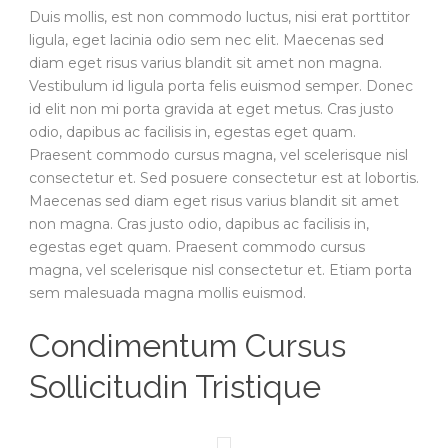
Duis mollis, est non commodo luctus, nisi erat porttitor
ligula, eget lacinia odio sem nec elit. Maecenas sed
diam eget risus varius blandit sit amet non magna.
Vestibulum id ligula porta felis euismod semper. Donec
id elit non mi porta gravida at eget metus. Cras justo
odio, dapibus ac facilisis in, egestas eget quam.
Praesent commodo cursus magna, vel scelerisque nisl
consectetur et. Sed posuere consectetur est at lobortis.
Maecenas sed diam eget risus varius blandit sit amet
non magna. Cras justo odio, dapibus ac facilisis in,
egestas eget quam. Praesent commodo cursus
magna, vel scelerisque nisl consectetur et. Etiam porta
sem malesuada magna mollis euismod.
Condimentum Cursus
Sollicitudin Tristique