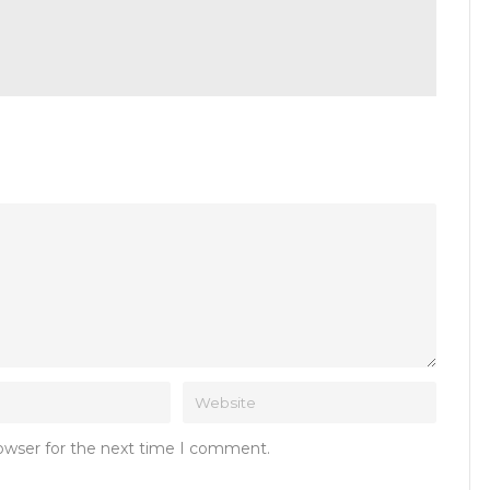
rowser for the next time I comment.