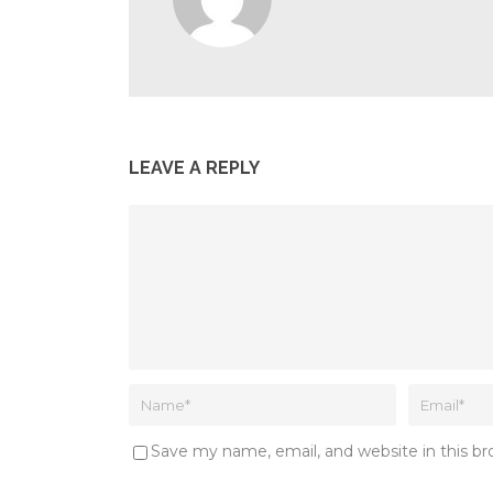
LEAVE A REPLY
Save my name, email, and website in this b